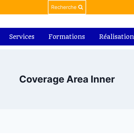
Recherche
Services
Formations
Réalisation
Coverage Area Inner