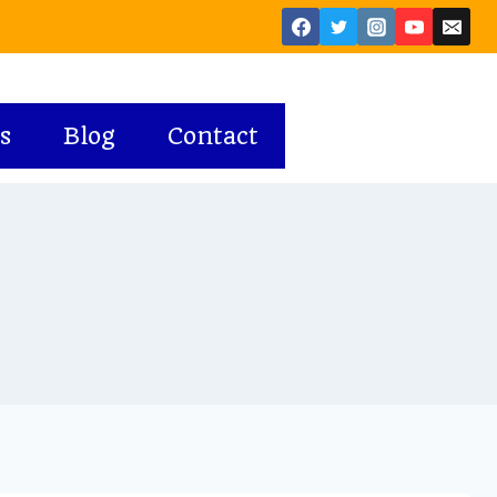
s
Blog
Contact