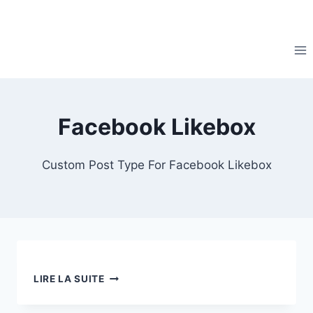
Facebook Likebox
Custom Post Type For Facebook Likebox
LIRE LA SUITE