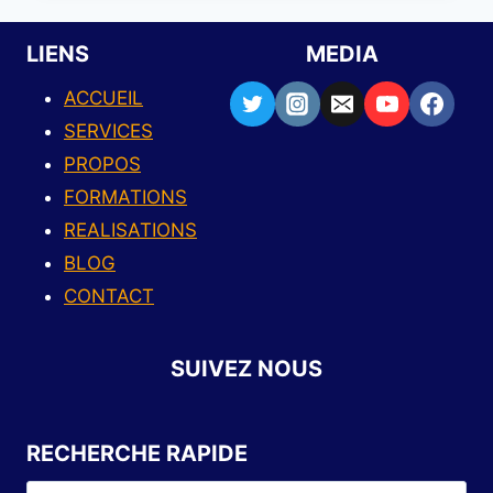
LIENS
MEDIA
ACCUEIL
SERVICES
PROPOS
FORMATIONS
REALISATIONS
BLOG
CONTACT
SUIVEZ NOUS
RECHERCHE RAPIDE