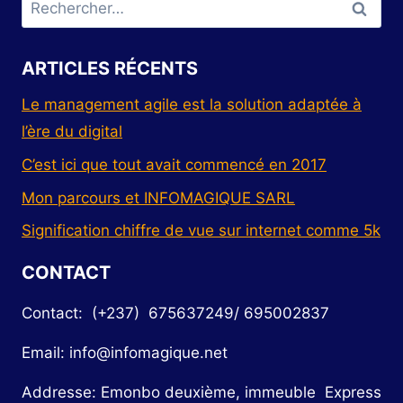
ARTICLES RÉCENTS
Le management agile est la solution adaptée à
l’ère du digital
C’est ici que tout avait commencé en 2017
Mon parcours et INFOMAGIQUE SARL
Signification chiffre de vue sur internet comme 5k
CONTACT
Contact: (+237) 675637249/ 695002837
Email: info@infomagique.net
Addresse: Emonbo deuxième, immeuble Express