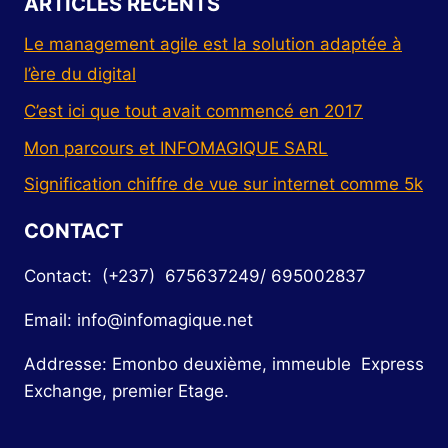
ARTICLES RÉCENTS
Le management agile est la solution adaptée à
l’ère du digital
C’est ici que tout avait commencé en 2017
Mon parcours et INFOMAGIQUE SARL
Signification chiffre de vue sur internet comme 5k
CONTACT
Contact: (+237) 675637249/ 695002837
Email: info@infomagique.net
Addresse: Emonbo deuxième, immeuble Express
Exchange, premier Etage.