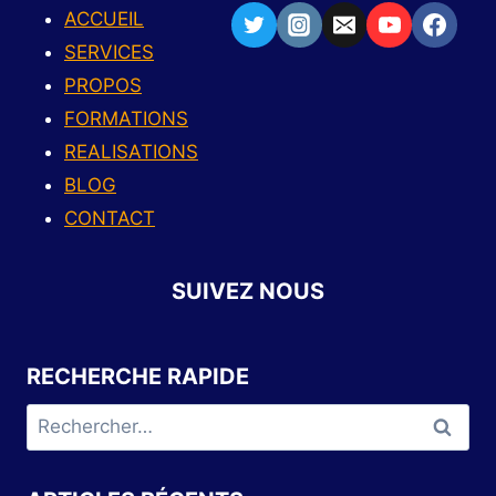
ACCUEIL
SERVICES
PROPOS
FORMATIONS
REALISATIONS
BLOG
CONTACT
SUIVEZ NOUS
RECHERCHE RAPIDE