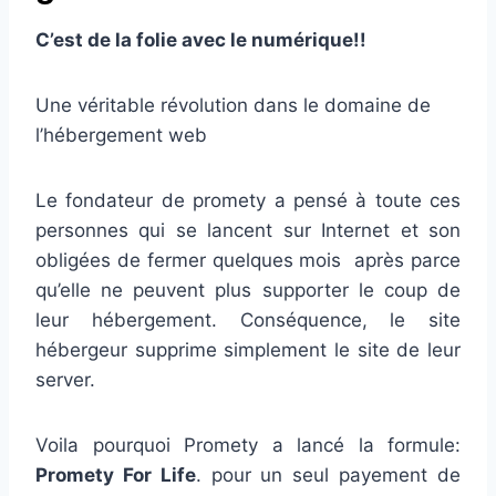
C’est de la folie avec le numérique!!
Une véritable révolution dans le domaine de
l’hébergement web
Le fondateur de promety a pensé à toute ces
personnes qui se lancent sur Internet et son
obligées de fermer quelques mois après parce
qu’elle ne peuvent plus supporter le coup de
leur hébergement. Conséquence, le site
hébergeur supprime simplement le site de leur
server.
Voila pourquoi Promety a lancé la formule:
Promety For Life
. pour un seul payement de