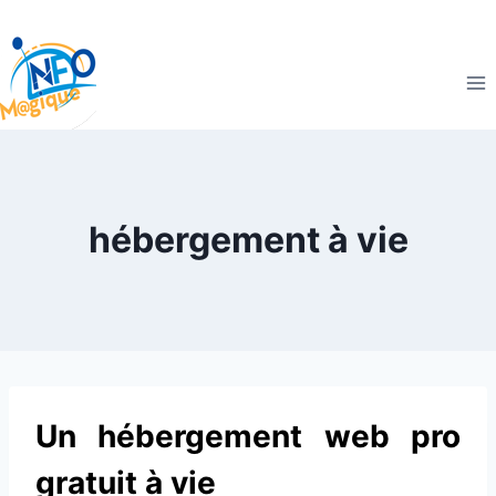
hébergement à vie
Un hébergement web pro
gratuit à vie