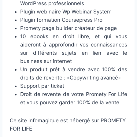
WordPress professionnels
Plugin webinaire Wp Webinar System
Plugin formation Coursepress Pro
Promety page builder créateur de page
10 ebooks en droit libre, et qui vous
aideront à approfondir vos connaissances
sur différents sujets en lien avec le
business sur internet
Un produit prêt à vendre avec 100% des
droits de revente : «Copywriting avancé»
Support par ticket
Droit de revente de votre Promety For Life
et vous pouvez garder 100% de la vente
Ce site infomagique est hébergé sur PROMETY
FOR LIFE