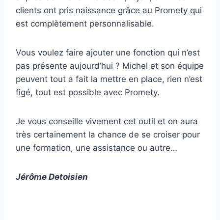
clients ont pris naissance grâce au Promety qui
est complètement personnalisable.
Vous voulez faire ajouter une fonction qui n’est
pas présente aujourd’hui ? Michel et son équipe
peuvent tout a fait la mettre en place, rien n’est
figé, tout est possible avec Promety.
Je vous conseille vivement cet outil et on aura
très certainement la chance de se croiser pour
une formation, une assistance ou autre…
Jérôme Detoisien