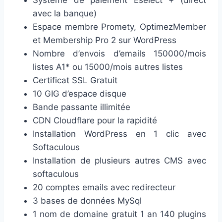
Système de paiement Eselect + (direct
avec la banque)
Espace membre Promety, OptimezMember
et Membership Pro 2 sur WordPress
Nombre d’envois d’emails 150000/mois
listes A1* ou 15000/mois autres listes
Certificat SSL Gratuit
10 GIG d’espace disque
Bande passante illimitée
CDN Cloudflare pour la rapidité
Installation WordPress en 1 clic avec
Softaculous
Installation de plusieurs autres CMS avec
softaculous
20 comptes emails avec redirecteur
3 bases de données MySql
1 nom de domaine gratuit 1 an 140 plugins