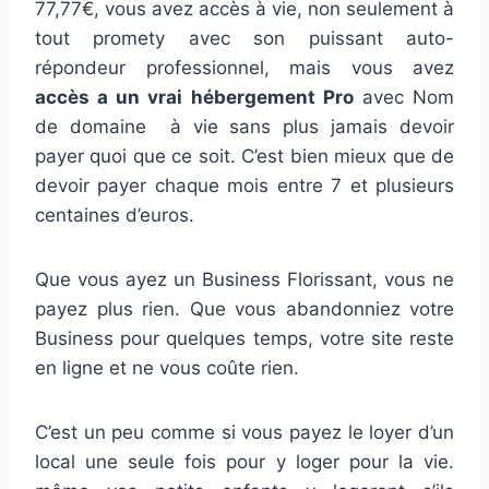
77,77€, vous avez accès à vie, non seulement à
tout promety avec son puissant auto-
répondeur professionnel, mais vous avez
accès a un vrai hébergement Pro
avec Nom
de domaine à vie sans plus jamais devoir
payer quoi que ce soit. C’est bien mieux que de
devoir payer chaque mois entre 7 et plusieurs
centaines d’euros.
Que vous ayez un Business Florissant, vous ne
payez plus rien. Que vous abandonniez votre
Business pour quelques temps, votre site reste
en ligne et ne vous coûte rien.
C’est un peu comme si vous payez le loyer d’un
local une seule fois pour y loger pour la vie.