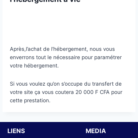
Après,l’achat de l’hébergement, nous vous
enverrons tout le nécessaire pour paramétrer
votre hébergement.
Si vous voulez qu’on s’occupe du transfert de
votre site ça vous coutera 20 000 F CFA pour
cette prestation.
LIENS
MEDIA