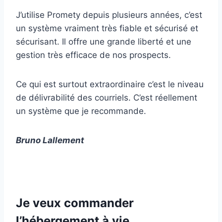
J’utilise Promety depuis plusieurs années, c’est
un système vraiment très fiable et sécurisé et
sécurisant. Il offre une grande liberté et une
gestion très efficace de nos prospects.
Ce qui est surtout extraordinaire c’est le niveau
de délivrabilité des courriels. C’est réellement
un système que je recommande.
Bruno Lallement
Je veux commander
l’hébergement à vie