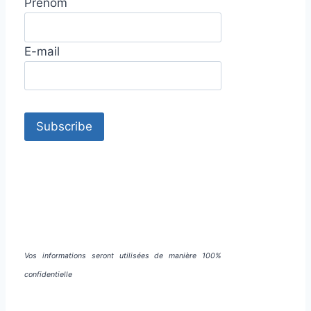
Prénom
E-mail
Vos informations seront utilisées de manière 100%
confidentielle