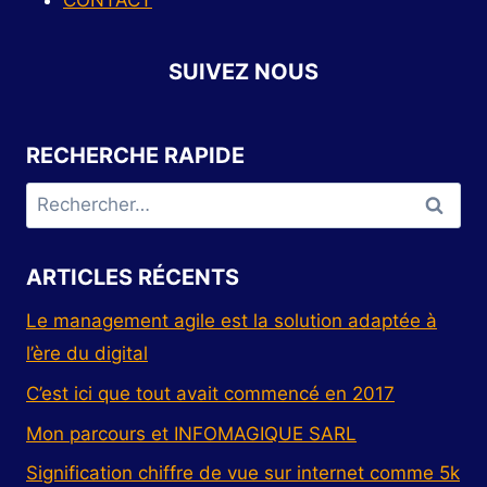
CONTACT
SUIVEZ NOUS
RECHERCHE RAPIDE
ARTICLES RÉCENTS
Le management agile est la solution adaptée à
l’ère du digital
C’est ici que tout avait commencé en 2017
Mon parcours et INFOMAGIQUE SARL
Signification chiffre de vue sur internet comme 5k