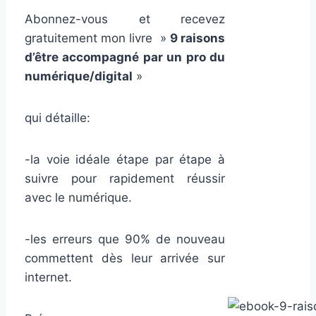
Abonnez-vous et recevez
gratuitement mon livre »
9 raisons
d’être accompagné par un pro du
numérique/digital
»
qui détaille:
-la voie idéale étape par étape à
suivre pour rapidement réussir
avec le numérique.
-les erreurs que 90% de nouveau
commettent dès leur arrivée sur
internet.