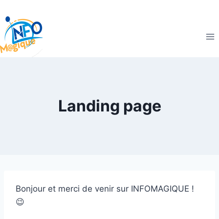
Landing page
Bonjour et merci de venir sur INFOMAGIQUE !
😉