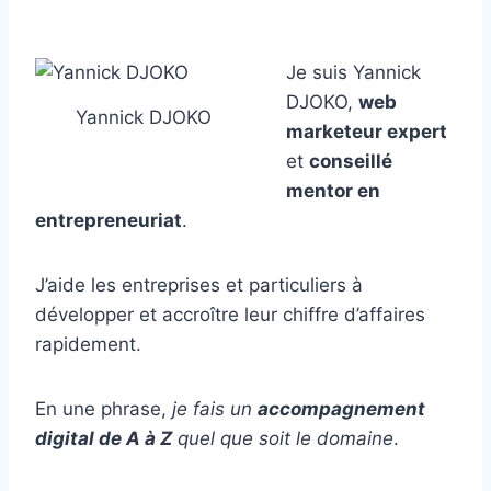
Je suis Yannick
DJOKO,
web
Yannick DJOKO
marketeur expert
et
conseillé
mentor en
entrepreneuriat
.
J’aide les entreprises et particuliers à
développer et accroître leur chiffre d’affaires
rapidement.
En une phrase,
je fais un
accompagnement
digital de A à Z
quel que soit le domaine
.