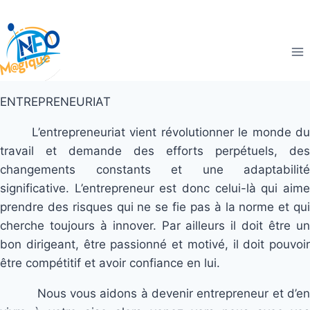
ENTREPRENEURIAT
L’entrepreneuriat vient révolutionner le monde du
travail et demande des efforts perpétuels, des
changements constants et une adaptabilité
significative. L’entrepreneur est donc celui-là qui aime
prendre des risques qui ne se fie pas à la norme et qui
cherche toujours à innover. Par ailleurs il doit être un
bon dirigeant, être passionné et motivé, il doit pouvoir
être compétitif et avoir confiance en lui.
Nous vous aidons à devenir entrepreneur et d’en