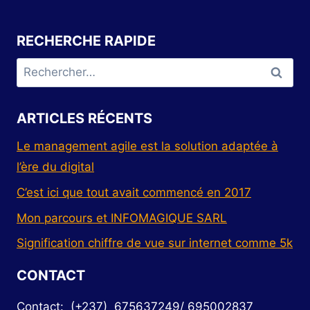
RECHERCHE RAPIDE
ARTICLES RÉCENTS
Le management agile est la solution adaptée à
l’ère du digital
C’est ici que tout avait commencé en 2017
Mon parcours et INFOMAGIQUE SARL
Signification chiffre de vue sur internet comme 5k
CONTACT
Contact: (+237) 675637249/ 695002837