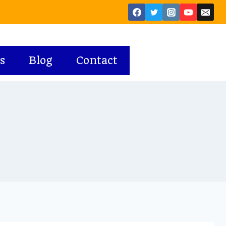
s
Blog
Contact