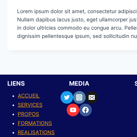
Lorem ipsum dolor sit amet, consectetur adipiscing
Nullam dapibus lacus justo, eget ullamcorper jus
in dolor ultricies commodo eu congue arcu. Pelle
dignissim pellentesque ipsum, sed sollicitudin nu
LIENS
MEDIA
ACCUEIL
SERVICES
PROPOS
FORMATIONS
REALISATIONS