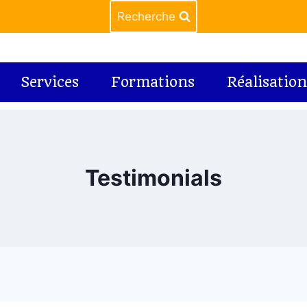
Recherche
Services
Formations
Réalisation
Testimonials