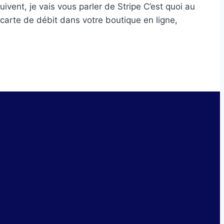
ivent, je vais vous parler de Stripe C’est quoi au
 carte de débit dans votre boutique en ligne,