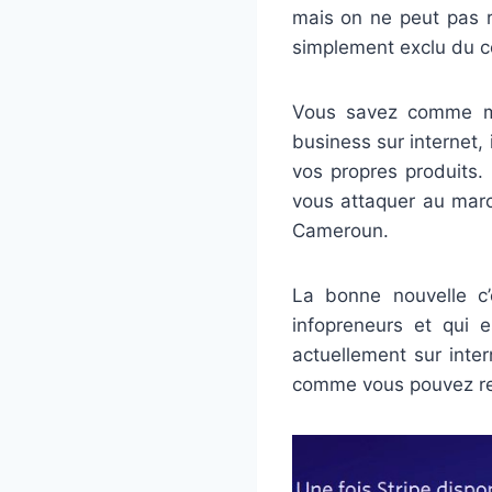
mais on ne peut pas r
simplement exclu du c
Vous savez comme moi
business sur internet,
vos propres produits.
vous attaquer au marc
Cameroun.
La bonne nouvelle c
infopreneurs et qui
actuellement sur inte
comme vous pouvez rem