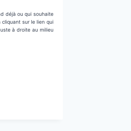
nd déjà ou qui souhaite
liquant sur le lien qui
uste à droite au milieu