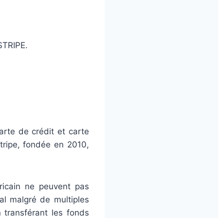
STRIPE.
arte de crédit et carte
tripe, fondée en 2010,
ricain ne peuvent pas
al malgré de multiples
transférant les fonds