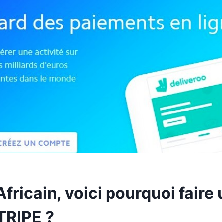
fricain, voici pourquoi faire
RIPE ?