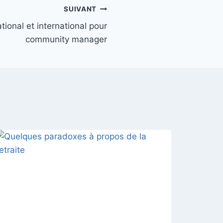
SUIVANT
tional et international pour
community manager