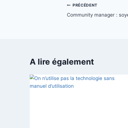
PRÉCÉDENT
Community manager : soyez
A lire également