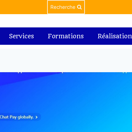
Recherche
Services
Formations
Réalisation