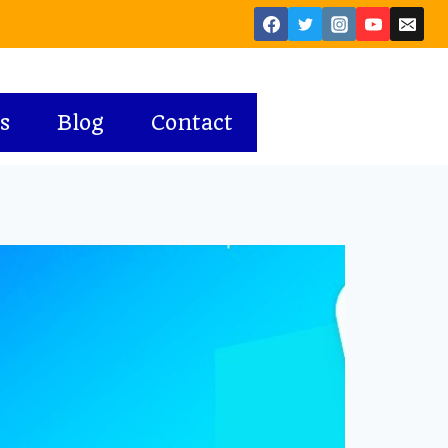
s
Blog
Contact