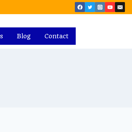
s
Blog
Contact