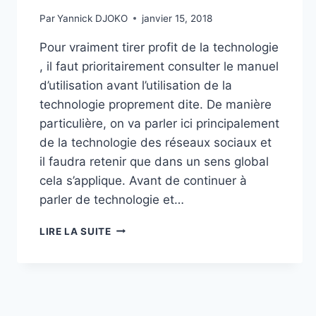
Par
Yannick DJOKO
janvier 15, 2018
Pour vraiment tirer profit de la technologie
, il faut prioritairement consulter le manuel
d’utilisation avant l’utilisation de la
technologie proprement dite. De manière
particulière, on va parler ici principalement
de la technologie des réseaux sociaux et
il faudra retenir que dans un sens global
cela s’applique. Avant de continuer à
parler de technologie et…
LIRE LA SUITE