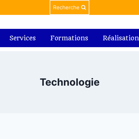
Recherche
Services
Formations
Réalisation
Technologie