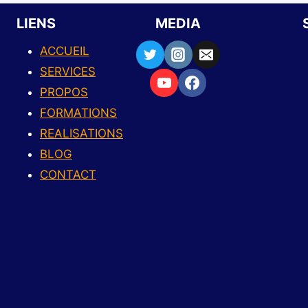
LIENS
MEDIA
ACCUEIL
SERVICES
PROPOS
FORMATIONS
REALISATIONS
BLOG
CONTACT