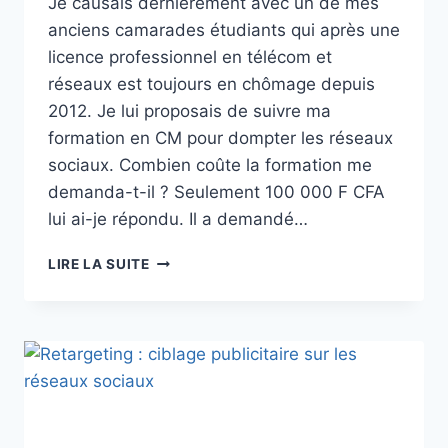
Je causais dernièrement avec un de mes
anciens camarades étudiants qui après une
licence professionnel en télécom et
réseaux est toujours en chômage depuis
2012. Je lui proposais de suivre ma
formation en CM pour dompter les réseaux
sociaux. Combien coûte la formation me
demanda-t-il ? Seulement 100 000 F CFA
lui ai-je répondu. Il a demandé…
LIRE LA SUITE