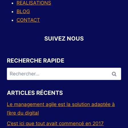
REALISATIONS
BLOG
CONTACT
SUIVEZ NOUS
RECHERCHE RAPIDE
ARTICLES RÉCENTS
Le management agile est la solution adaptée à
l’ère du digital
C’est ici que tout avait commencé en 2017