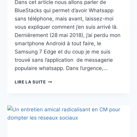
Dans cet article nous allons parler de
BlueStacks qui permet d’avoir Whatsapp
sans téléphone, mais avant, laissez-moi
vous expliquer comment j’en suis arrivé là.
Dernièrement (28 mai 2018), j’ai perdu mon
smartphone Android à tout faire, le
Samsung 7 Edge et du coup je me suis
trouvé sans l’application de messagerie
populaire whatsapp. Dans l’urgence,…
LIRE LA SUITE