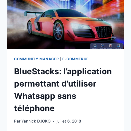
COMMUNITY MANAGER
|
E-COMMERCE
BlueStacks: l’application
permettant d’utiliser
Whatsapp sans
téléphone
Par
Yannick DJOKO
juillet 6, 2018