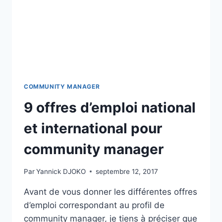
COMMUNITY MANAGER
9 offres d’emploi national
et international pour
community manager
Par
Yannick DJOKO
septembre 12, 2017
Avant de vous donner les différentes offres
d’emploi correspondant au profil de
community manager, je tiens à préciser que