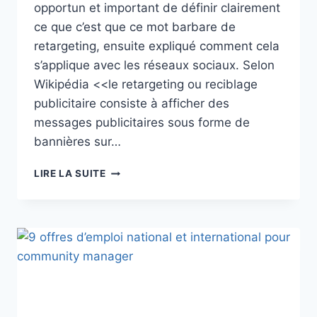
opportun et important de définir clairement
ce que c’est que ce mot barbare de
retargeting, ensuite expliqué comment cela
s’applique avec les réseaux sociaux. Selon
Wikipédia <<le retargeting ou reciblage
publicitaire consiste à afficher des
messages publicitaires sous forme de
bannières sur…
LIRE LA SUITE