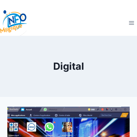
Digital