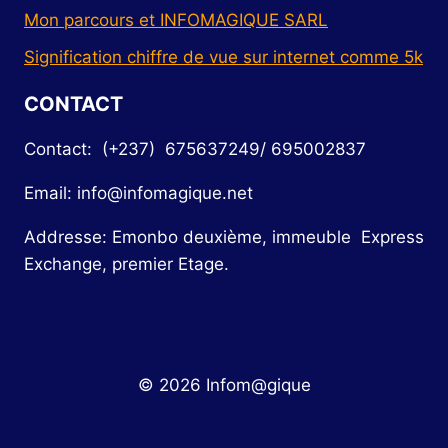
Mon parcours et INFOMAGIQUE SARL
Signification chiffre de vue sur internet comme 5k
CONTACT
Contact: (+237) 675637249/ 695002837
Email: info@infomagique.net
Addresse: Emonbo deuxième, immeuble Express
Exchange, premier Etage.
© 2026 Infom@gique