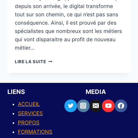
depuis son arrivée, le digital transforme
tout sur son chemin, ce qui n’est pas sans
conséquence. Ainsi, il est prouvé par des
spécialistes que nombreux sont les métiers
qui vont disparaitre au profit de nouveau
métier…
LIRE LA SUITE
LIENS
MEDIA
ACCUEIL
SERVICES
PROPOS
FORMATIONS