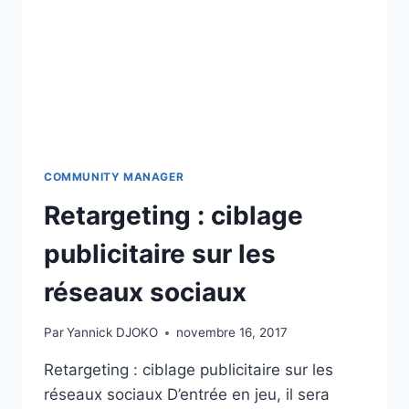
COMMUNITY MANAGER
Retargeting : ciblage
publicitaire sur les
réseaux sociaux
Par
Yannick DJOKO
novembre 16, 2017
Retargeting : ciblage publicitaire sur les
réseaux sociaux D’entrée en jeu, il sera