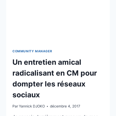
COMMUNITY MANAGER
Un entretien amical
radicalisant en CM pour
dompter les réseaux
sociaux
Par
Yannick DJOKO
décembre 4, 2017