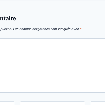
ntaire
publiée.
Les champs obligatoires sont indiqués avec
*