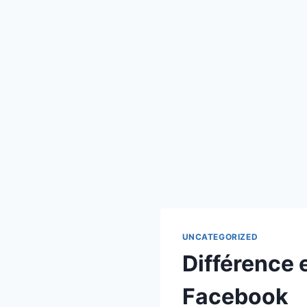
UNCATEGORIZED
Différence
Facebook