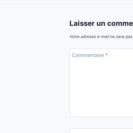
Laisser un comme
Votre adresse e-mail ne sera pas 
Commentaire
*