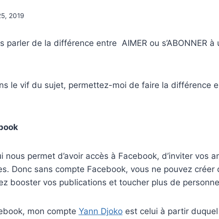
25, 2019
ons parler de la différence entre AIMER ou s’ABONNER à
ns le vif du sujet, permettez-moi de faire la différence
book
i nous permet d’avoir accès à Facebook, d’inviter vos am
es. Donc sans compte Facebook, vous ne pouvez créer d
z booster vos publications et toucher plus de personne
cebook, mon compte
Yann Djoko
est celui à partir duquel 