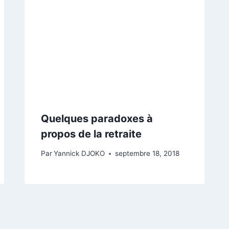
Quelques paradoxes à
propos de la retraite
Par
Yannick DJOKO
septembre 18, 2018