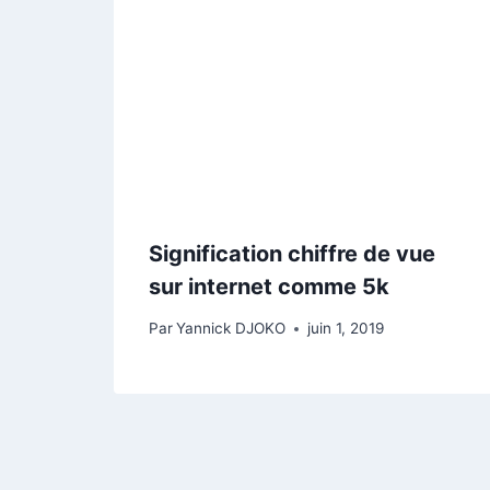
Signification chiffre de vue
sur internet comme 5k
Par
Yannick DJOKO
juin 1, 2019