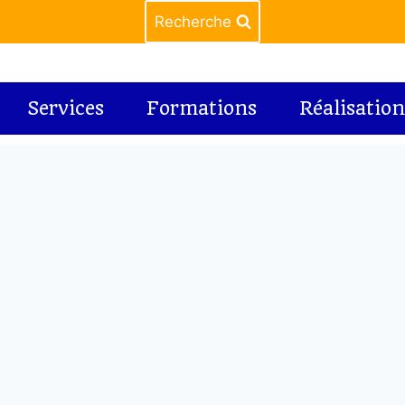
Recherche
Services
Formations
Réalisation