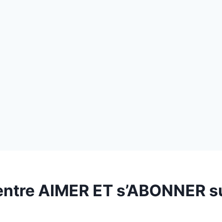
 entre AIMER ET s’ABONNER s