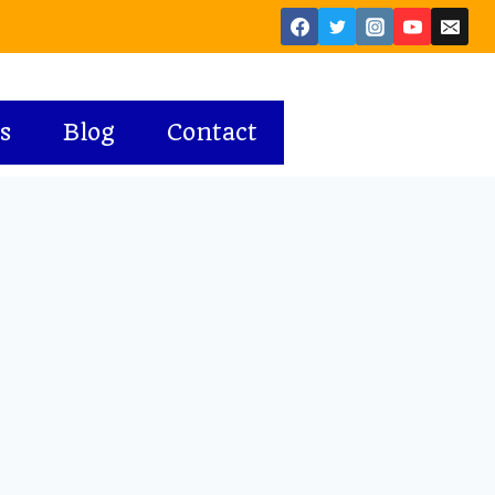
s
Blog
Contact