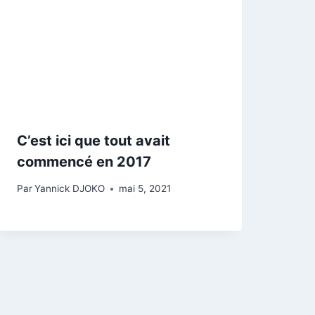
C’est ici que tout avait
commencé en 2017
Par
Yannick DJOKO
mai 5, 2021