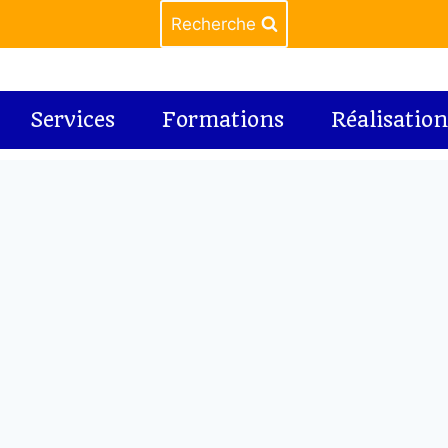
Recherche
Services
Formations
Réalisation