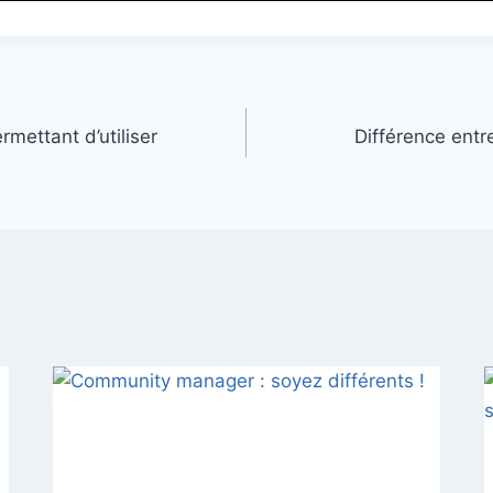
rmettant d’utiliser
Différence ent