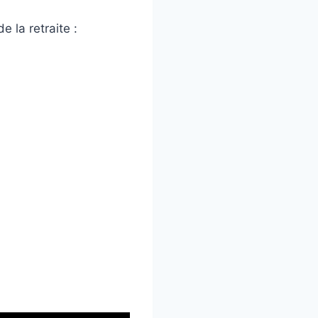
 la retraite :