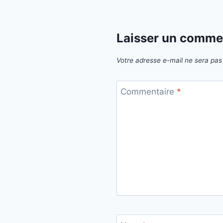
Laisser un comme
Votre adresse e-mail ne sera pas 
Commentaire
*