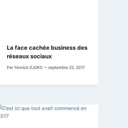
La face cachée business des
réseaux sociaux
Par
Yannick DJOKO
septembre 22, 2017