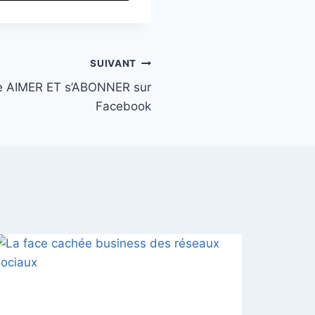
SUIVANT
re AIMER ET s’ABONNER sur
Facebook