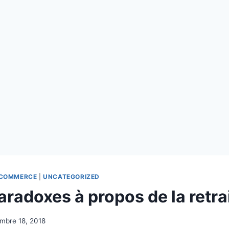
-COMMERCE
|
UNCATEGORIZED
radoxes à propos de la retra
mbre 18, 2018