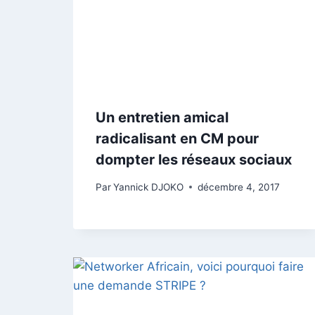
Un entretien amical
radicalisant en CM pour
dompter les réseaux sociaux
Par
Yannick DJOKO
décembre 4, 2017