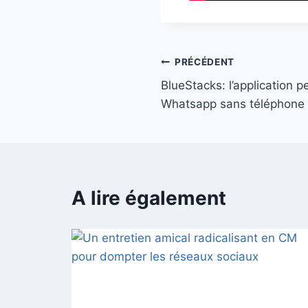
PRÉCÉDENT
BlueStacks: l’application pe
Whatsapp sans téléphone
A lire également