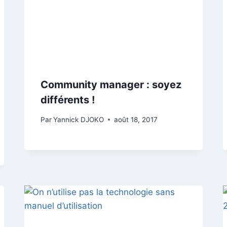
Community manager : soyez
différents !
Par
Yannick DJOKO
août 18, 2017