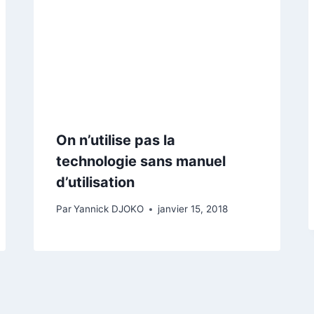
On n’utilise pas la
technologie sans manuel
d’utilisation
Par
Yannick DJOKO
janvier 15, 2018