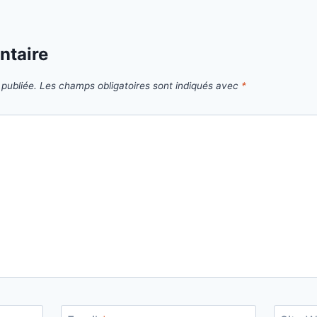
ntaire
publiée.
Les champs obligatoires sont indiqués avec
*