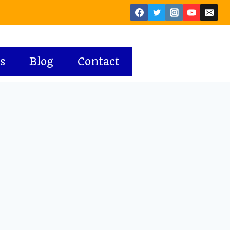
s
Blog
Contact