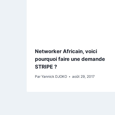
Networker Africain, voici
pourquoi faire une demande
STRIPE ?
Par
Yannick DJOKO
août 29, 2017